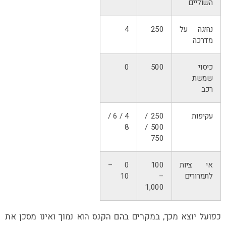
השוליים
נהיגה על
250
4
מדרכה
כיסוי
500
0
שמשת
רכב
עקיפות
250 /
4 / 6 /
8
500 /
750
אי ציות
100
0 –
לתמרורים
–
10
1,000
כפועל יוצא מכך, במקרים בהם הקנס הוא נמוך ואינו מסכן את