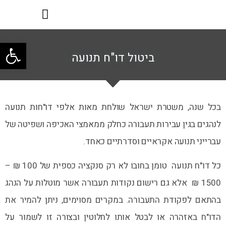
פתח
ביטול דו"ח תנועה
בכל שנה, משטרת ישראל שולחת מאות אלפי דו"חות תנועה
לנהגים בגין עבירות תעבורה כחלק ממאמצי האכיפה ושפיטה של
עברייני תנועה אקראיים וסדרתיים כאחד.
כל דו"ח תנועה טומן בחובו לא רק סנקציה כספית של 100 ₪ –
1500 ₪ אלא גם רישום נקודות תעבורה אשר מוטלות על הנהג
בהתאם לפקודת התעבורה. במקרים מסוימים, ניתן להמיר את
הדו"ח באזהרה או לבטל אותו לחלוטין ובצורה זו לשמור על