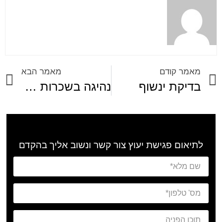
מאמר קודם
מאמר הבא
בדיקת ינשוף
נהיגה בשכרות בקרב בני נוער
לתיאום פגישת יעוץ צור קשר ונשוב אליך בהקדם