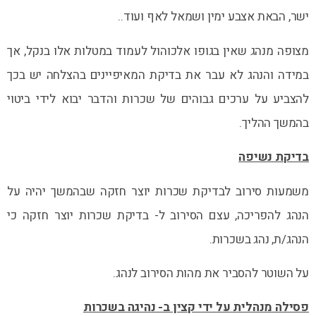
ישר, הבאת אצבע ימין ושמאל לאף ועוד..
מצופה מנהג שאין בגופו אלכוהול לעמוד במטלות אלו בנקל, אך
במידה והנהג לא עבר את בדיקת המאיפיינים בהצלחה יש בכך
להצביע על ערכים גבוהים של שכרות והדבר יבוא לידי ביטוי
בהמשך ההליך.
בדיקת נשיפה
משמעות סירוב לבדיקת שכרות יוצר חזקה שבהמשך יהיה על
הנהג להפריכה, עצם הסירוב ל- בדיקת שכרות יוצר חזקה כי
הנהג/ת, נהג בשכרות.
על השוטר להסביר את מהות הסירוב לנהג.
פסילה מנהלית על ידי קצין ב- נהיגה בשכרות