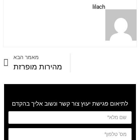
lilach
מאמר הבא
מהירות מופרזת
לתיאום פגישת יעוץ צור קשר ונשוב אליך בהקדם