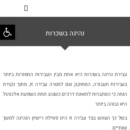
פתח
נהיגה בשכרות
עבירת נהיגה בשכרות היא אחת מבין העבירות החמורות ביותר
בעבירות תעבורה, המחוקק שם למטרה עבירה זו, מתוך נקודת
הנחה כי הסתברות לתאונת דרכים כשנהג תחת השפעת אלכוהול
היא גבוהה ביותר.
בשל כך העונש בצד עבירה זו הינו פסילת רישיון הנהיגה למשך
שנתיים.