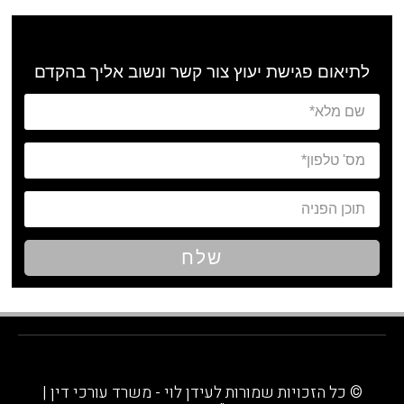
לתיאום פגישת יעוץ צור קשר ונשוב אליך בהקדם
שלח
© כל הזכויות שמורות לעידן לוי - משרד עורכי דין |