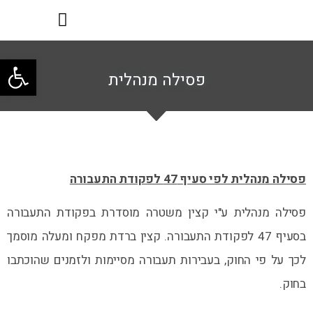
פתח
פסילה מנהלית
פסילה מנהלית לפי סעיף 47 לפקודת התעבורה
פסילה מנהלית ע"י קצין משטרה מוסדרת בפקודת התעבורה
בסעיף 47 לפקודת התעבורה. קצין ברדת מפקח ומעלה מוסמך
לכך על פי החוק, בעבירות תעבורה מסיימות ולזמנים שהוכתבו
בחוק.