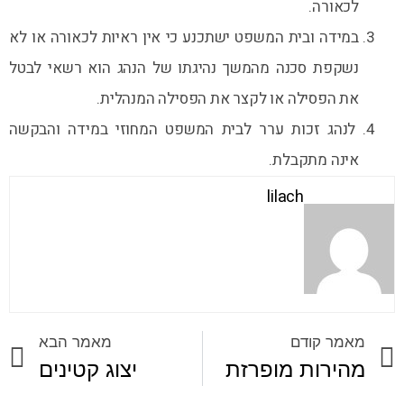
לכאורה.
במידה ובית המשפט ישתכנע כי אין ראיות לכאורה או לא
נשקפת סכנה מהמשך נהיגתו של הנהג הוא רשאי לבטל
את הפסילה או לקצר את הפסילה המנהלית.
לנהג זכות ערר לבית המשפט המחוזי במידה והבקשה
אינה מתקבלת.
lilach
מאמר קודם
מאמר הבא
מהירות מופרזת
יצוג קטינים