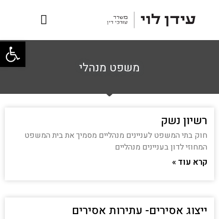
פתח
משפט מנהלי
רשיון נשק
חוק בתי המשפט לעניינים מנהליים מסמיך את בית המשפט
המחוזי לדון בעניינים מנהליים
קרא עוד »
ייצוג אסירים- עתירות אסירים