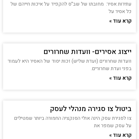
עתירות אסיר: מחובתו של שב"ס להקפיד על איכות חייהם של
כל אסיר על
קרא עוד »
ייצוג אסירים- וועדות שחרורים
וועדות שחרורים (ועדת שליש) זכות יסוד של האסיר היא לעמוד
בפני ועדת שחרורים.
קרא עוד »
ביטול צו סגירה מנהלי לעסק
צו לסגירת עסק הינה אולי הסנקציה החמורה ביותר שמטילים
על עסק שמפר את
קרא עוד »