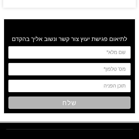
לתיאום פגישת יעוץ צור קשר ונשוב אליך בהקדם
שלח